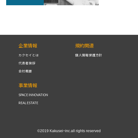
企業情報
規約関連
カクセイとは
個人情報保護方針
代表者挨拶
会社概要
事業情報
SPACE INNOVATION
REAL ESTATE
©2019 Kakuseiｰinc.all rights reserved