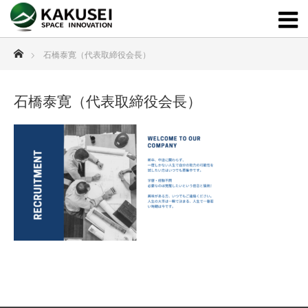
ホーム
石橋泰寛（代表取締役会長）
石橋泰寛（代表取締役会長）