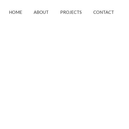
HOME
ABOUT
PROJECTS
CONTACT