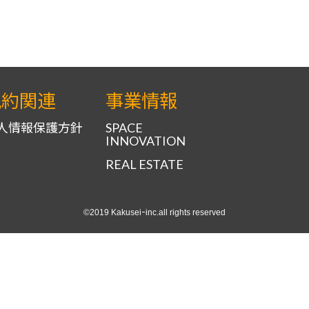
規約関連
事業情報
人情報保護方針
SPACE
INNOVATION
REAL ESTATE
©2019 Kakuseiｰinc.all rights reserved