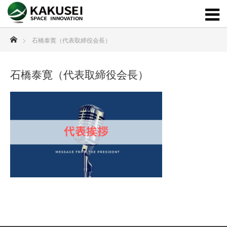
ホーム
石橋泰寛（代表取締役会長）
石橋泰寛（代表取締役会長）