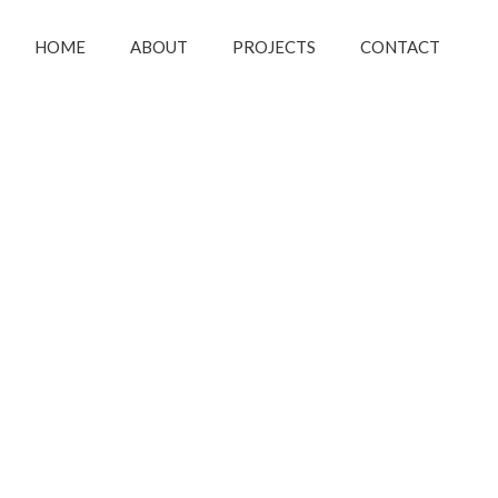
HOME
ABOUT
PROJECTS
CONTACT