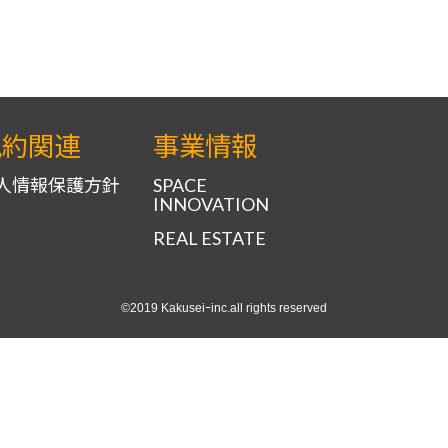
規約関連
事業情報
人情報保護方針
SPACE
INNOVATION
REAL ESTATE
©2019 Kakuseiｰinc.all rights reserved